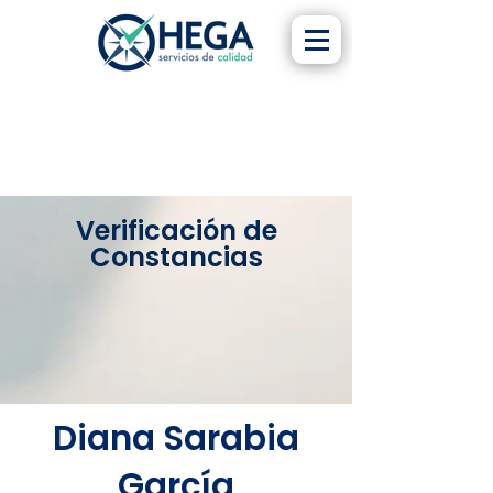
Verificación de
Constancias
Diana Sarabia
García