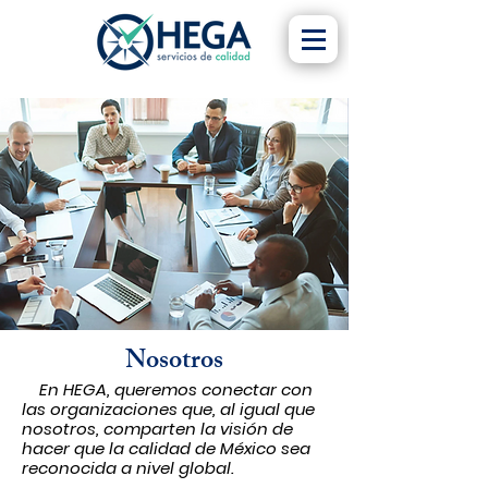
Nosotros
En HEGA, queremos conectar con
las organizaciones que, al igual que
nosotros, comparten la visión de
hacer que la calidad de México sea
reconocida a nivel global.