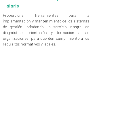
diario
Proporcionar herramientas para la
implementación y mantenimiento de los sistemas
de gestión, brindando un servicio integral de
diagnóstico, orientación y formación a las
organizaciones, para que den cumplimiento a los
requisitos normativos y legales.