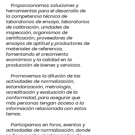
Proporcionamos soluciones y
herramientas para el desarrollo de
la competencia técnica de
laboratorios de ensayo, laboratorios
de calibración, unidades de
inspección, organismos de
certificación, proveedores de
ensayos de aptitud y productores de
materiales de referencia,
fomentando el crecimiento
económico y la calidad en la
producción de bienes y servicios.
Promovemos la difusión de las
actividades de normalización,
estandarización, metrología,
acreditación y evaluación de la
conformidad, para asegurar que
más personas tengan acceso a la
información relacionada con estos
temas.
Participamos en foros, eventos y
actividades de normalización, donde