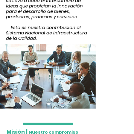
se lleva a cabo el intercambio de
ideas que propician la innovación
para el desarrollo de bienes,
productos, procesos y servicios.
Esta es nuestra contribución al
Sistema Nacional de In
fraestructura
de la Calidad.
Efficiency
Misión |
Nuestro compromiso