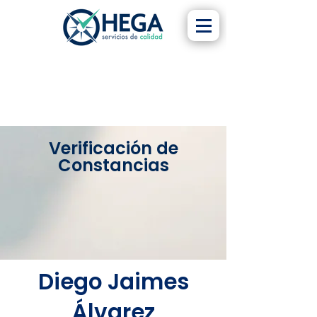
Verificación de
Constancias
Diego Jaimes
Álvarez