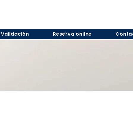
Validación
Reserva online
Conta