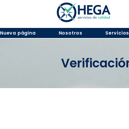
Nueva página
Nosotros
Servicio
Verificaci