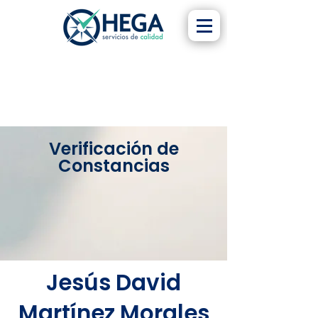
Verificación de
Constancias
Jesús David
Martínez Morales