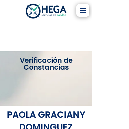
Verificación de
Constancias
PAOLA GRACIANY
DOMINGUEZ