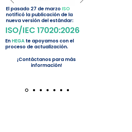
El pasado 27 de marzo
ISO
notificó la publicación de la
nueva versión del estándar:
ISO/IEC 17020:2026
En
HEGA
te apoyamos con el
proceso de actualización.
¡Contáctanos para más
información!