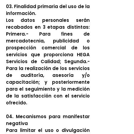
03. Finalidad primaria del uso de la
información.
Los datos personales serán
recabados en 3 etapas distintas:
Primera.- Para fines de
mercadotecnia, publicidad o
prospección comercial de los
servicios que proporciona HEGA
Servicios de Calidad; Segunda.-
Para la realización de los servicios
de auditoría, asesoría y/o
capacitación; y posteriormente
para el seguimiento y la medición
de la satisfacción con el servicio
ofrecido.
04. Mecanismos para manifestar
negativa
Para limitar el uso o divulgación