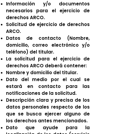
Información y/o documentos
necesarios para el ejercicio de
derechos ARCO.
Solicitud de ejercicio de derechos
ARCO.
Datos de contacto (Nombre,
domicilio, correo electrónico y/o
teléfono) del titular.
La solicitud para el ejercicio de
derechos ARCO deberá contener:
Nombre y domicilio del titular.
Dato del medio por el cual se
estará en contacto para las
notificaciones de la solicitud.
Descripción clara y precisa de los
datos personales respecto de los
que se busca ejercer alguno de
los derechos antes mencionados.
Dato que ayude para la