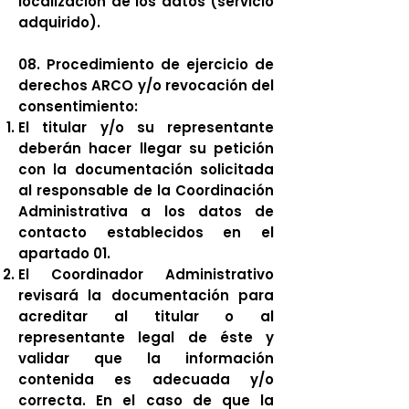
localización de los datos (servicio
adquirido).
08. Procedimiento de ejercicio de
derechos ARCO y/o revocación del
consentimiento:
El titular y/o su representante
deberán hacer llegar su petición
con la documentación solicitada
al responsable de la Coordinación
Administrativa a los datos de
contacto establecidos en el
apartado 01.
El Coordinador Administrativo
revisará la documentación para
acreditar al titular o al
representante legal de éste y
validar que la información
contenida es adecuada y/o
correcta. En el caso de que la