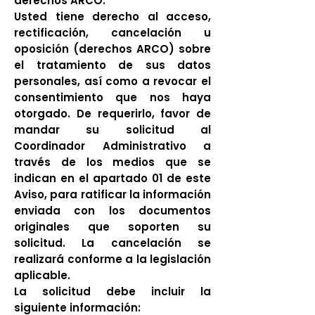
derechos ARCO.
Usted tiene derecho al acceso,
rectificación, cancelación u
oposición (derechos ARCO) sobre
el tratamiento de sus datos
personales, así como a revocar el
consentimiento que nos haya
otorgado. De requerirlo, favor de
mandar su solicitud al
Coordinador Administrativo a
través de los medios que se
indican en el apartado 01 de este
Aviso, para ratificar la información
enviada con los documentos
originales que soporten su
solicitud. La cancelación se
realizará conforme a la legislación
aplicable.
La solicitud debe incluir la
siguiente información: