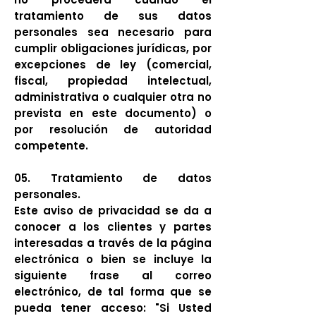
tratamiento de sus datos
personales sea necesario para
cumplir obligaciones jurídicas, por
excepciones de ley (comercial,
fiscal, propiedad intelectual,
administrativa o cualquier otra no
prevista en este documento) o
por resolución de autoridad
competente.
05. Tratamiento de datos
personales.
Este aviso de privacidad se da a
conocer a los clientes y partes
interesadas a través de la página
electrónica o bien se incluye la
siguiente frase al correo
electrónico, de tal forma que se
pueda tener acceso: "Si Usted