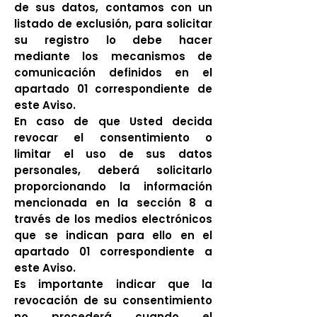
de sus datos, contamos con un
listado de exclusión, para solicitar
su registro lo debe hacer
mediante los mecanismos de
comunicación definidos en el
apartado 01 correspondiente de
este Aviso.
En caso de que Usted decida
revocar el consentimiento o
limitar el uso de sus datos
personales, deberá solicitarlo
proporcionando la información
mencionada en la sección 8 a
través de los medios electrónicos
que se indican para ello en el
apartado 01 correspondiente a
este Aviso.
Es importante indicar que la
revocación de su consentimiento
no procederá cuando el