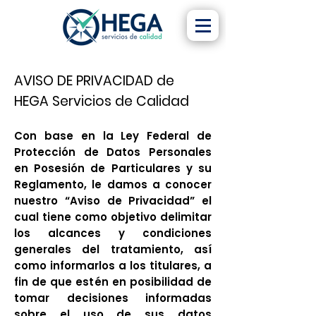
AVISO DE PRIVACIDAD de
HEGA Servicios de Calidad
Con base en la Ley Federal de
Protección de Datos Personales
en Posesión de Particulares y su
Reglamento, le damos a conocer
nuestro “Aviso de Privacidad” el
cual tiene como objetivo delimitar
los alcances y condiciones
generales del tratamiento, así
como informarlos a los titulares, a
fin de que estén en posibilidad de
tomar decisiones informadas
sobre el uso de sus datos