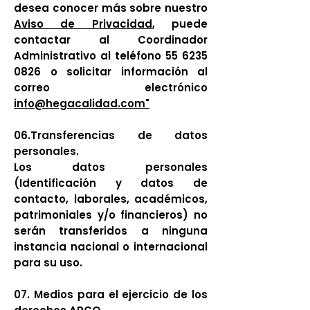
desea conocer más sobre nuestro
Aviso de Privacidad
, puede
contactar al Coordinador
Administrativo al teléfono 55 6235
0826 o solicitar información al
correo electrónico
info@hegacalidad.com"
06.Transferencias de datos
personales.
Los datos personales
(Identificación y datos de
contacto, laborales, académicos,
patrimoniales y/o financieros) no
serán transferidos a ninguna
instancia nacional o internacional
para su uso.
07. Medios para el ejercicio de los