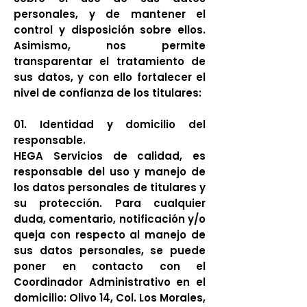
personales, y de mantener el
control y disposición sobre ellos.
Asimismo, nos permite
transparentar el tratamiento de
sus datos, y con ello fortalecer el
nivel de confianza de los titulares:
01. Identidad y domicilio del
respons
able.
HEGA Servicios de calidad, es
responsable del uso y manejo de
los datos personales de titulares y
su protección. Para cualquier
duda, comentario, notificación y/o
queja con respecto al manejo de
sus datos personales, se puede
poner en contacto con el
Coordinador Administrativo en el
domicilio: Olivo 14, Col. Los Morales,