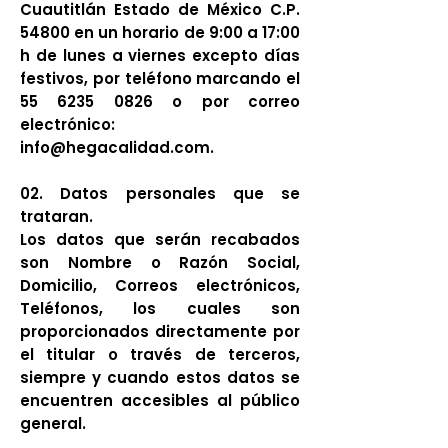
Cuautitlán Estado de México C.P.
54800 en un horario de 9:00 a 17:00
h de lunes a viernes excepto días
festivos, por teléfono marcando el
55 6235 0826
o por correo
electrónico:
info@hegacalidad.com
.​
02. Datos personales que se
trataran.
Los datos que serán recabados
son Nombre o Razón Social,
Domicilio, Correos electrónicos,
Teléfonos, los cuales son
proporcionados directamente por
el titular o través de terceros,
siempre y cuando estos datos se
encuentren accesibles al público
general.