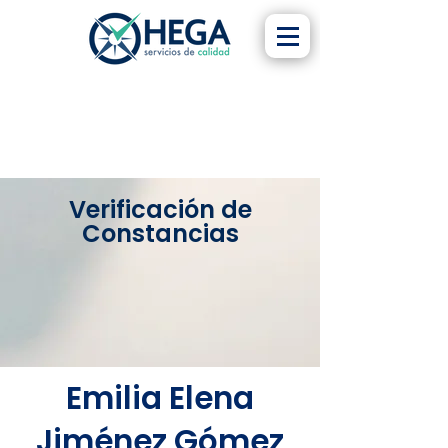
Verificación de
Constancias
Emilia Elena
Jiménez Gómez