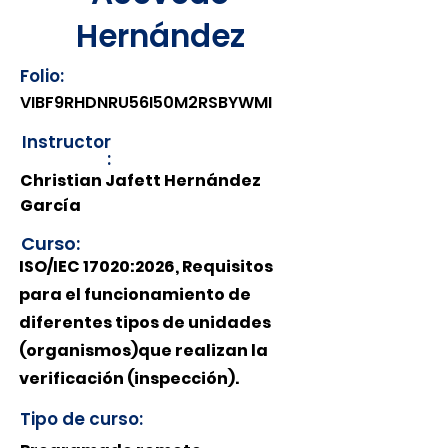
Hernández
Folio:
VIBF9RHDNRU56I50M2RSBYWMI
Instructor
:
Christian Jafett Hernández
García
Curso:
ISO/IEC 17020:2026, Requisitos
para el funcionamiento de
diferentes tipos de unidades
(organismos)que realizan la
verificación (inspección).
Tipo de curso: