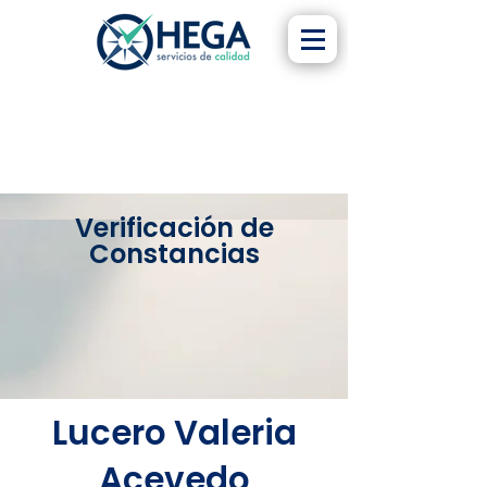
Verificación de
Constancias
Lucero Valeria
Acevedo