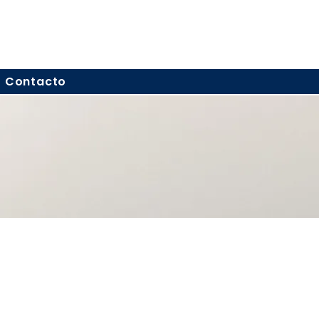
Contacto