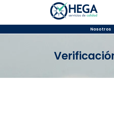
Nosotros
Verificaci