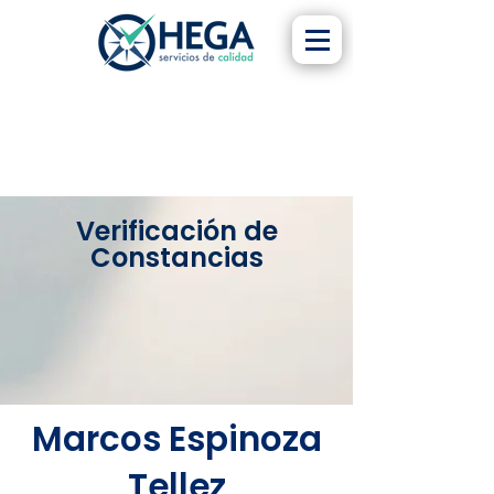
Verificación de
Constancias
Marcos Espinoza
Tellez