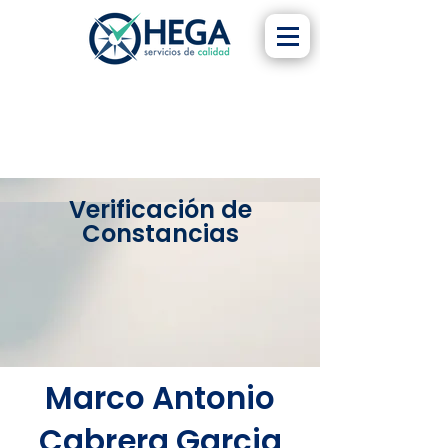
Verificación de
Constancias
Marco Antonio
Cabrera Garcia