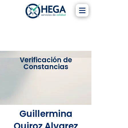
Verificación de
Constancias
Guillermina
Quiroz Alvarez