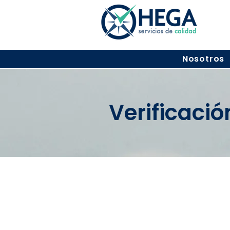
Nosotros
Verificaci