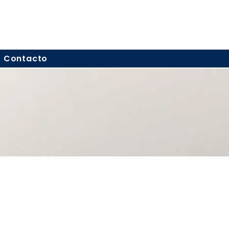
Contacto