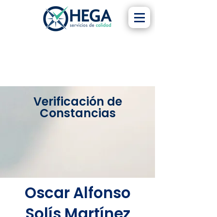
Verificación de
Constancias
Oscar Alfonso
Solís Martínez