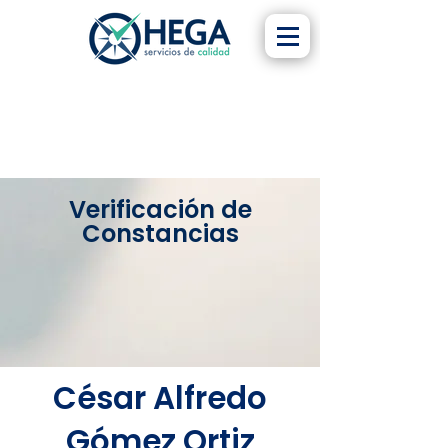
Verificación de
Constancias
César Alfredo
Gómez Ortiz