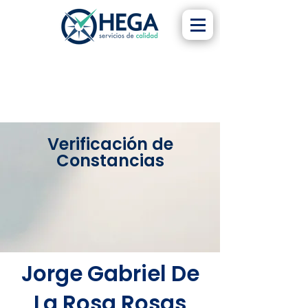
Verificación de
Constancias
Jorge Gabriel De
La Rosa Rosas