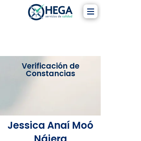
Verificación de
Constancias
Jessica Anaí Moó
Nájera