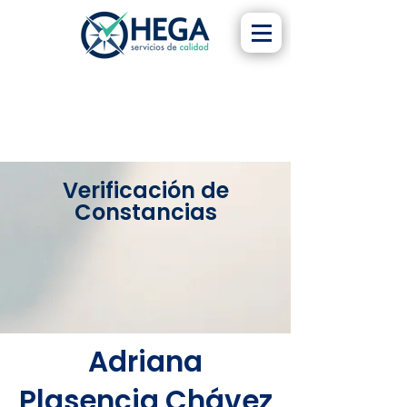
Verificación de
Constancias
Adriana
Plasencia Chávez