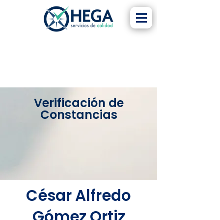
Verificación de
Constancias
César Alfredo
Gómez Ortiz