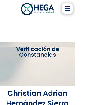
Verificación de
Constancias
Christian Adrian
Hernández Sierra