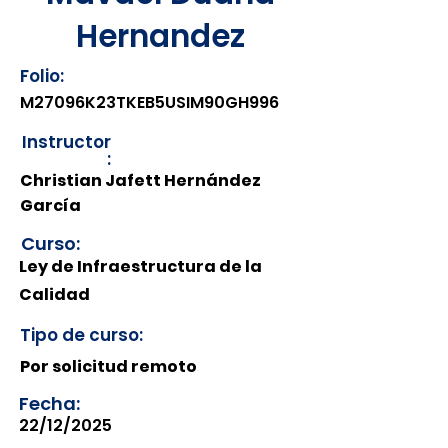
Hernandez
Folio:
M27096K23TKEB5USIM90GH996
Instructor
:
Christian Jafett Hernández
García
Curso:
Ley de Infraestructura de la
Calidad
Tipo de curso:
Por solicitud remoto
Fecha:
22/12/2025