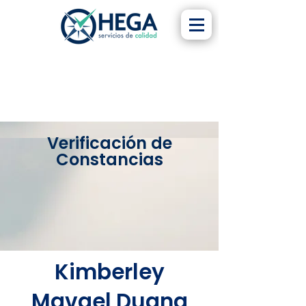
Verificación de
Constancias
Kimberley
Mavael Duana