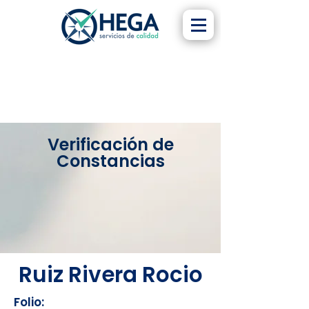
Verificación de
Constancias
Ruiz Rivera Rocio
Folio: