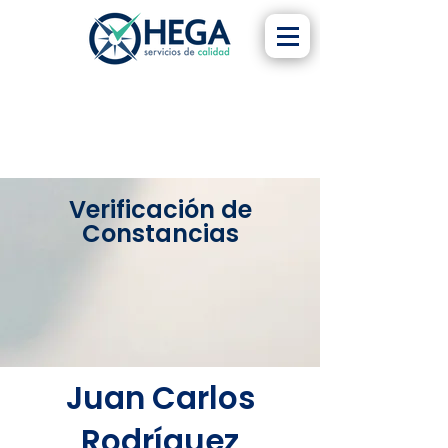
Verificación de
Constancias
Juan Carlos
Rodríguez