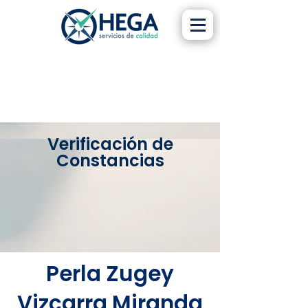
Verificación de
Constancias
Perla Zugey
Vizcarra Miranda