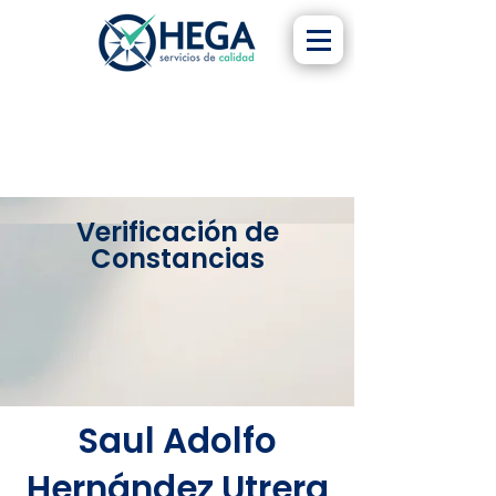
Verificación de
Constancias
Saul Adolfo
Hernández Utrera