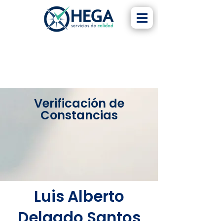
Verificación de
Constancias
Luis Alberto
Delgado Santos