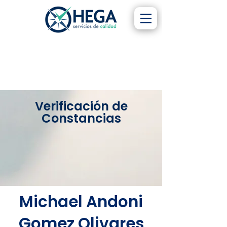
Verificación de
Constancias
Michael Andoni
Gomez Olivares