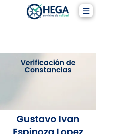
Verificación de
Constancias
Gustavo Ivan
Espinoza Lopez