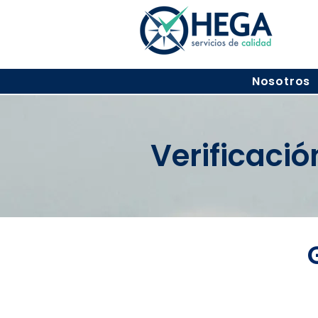
Nosotros
Verificaci