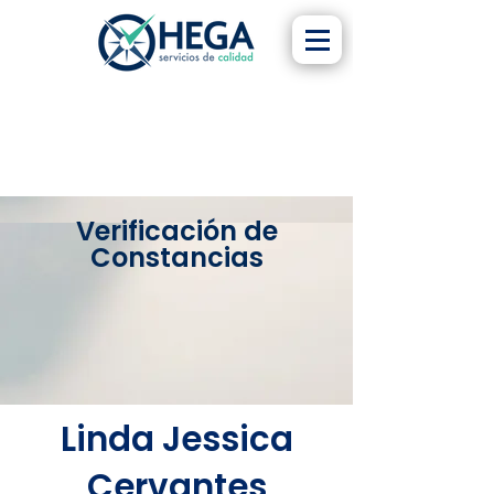
Verificación de
Constancias
Linda Jessica
Cervantes