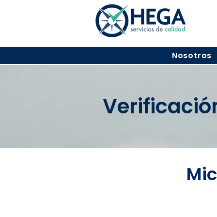
Nosotros
Verificaci
Mic