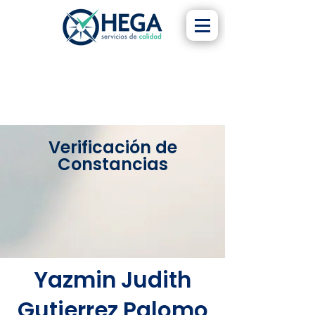
Verificación de
Constancias
Yazmin Judith
Gutierrez Palomo