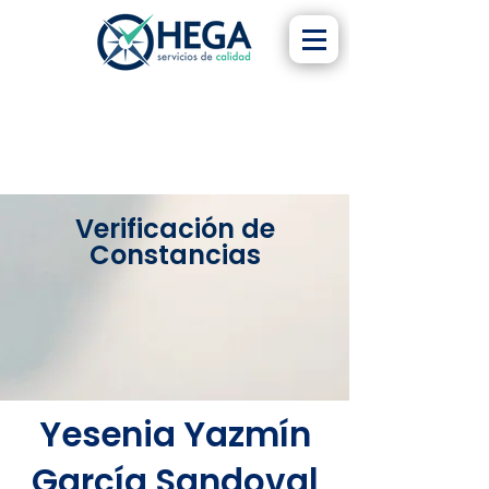
Verificación de
Constancias
Yesenia Yazmín
García Sandoval