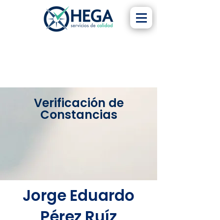
Verificación de
Constancias
Jorge Eduardo
Pérez Ruíz