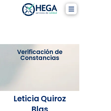
Verificación de
Constancias
Leticia Quiroz
Blas