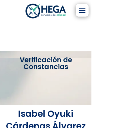
Verificación de
Constancias
Isabel Oyuki
Cárdenas Álvarez