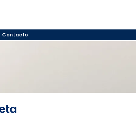
Contacto
eta