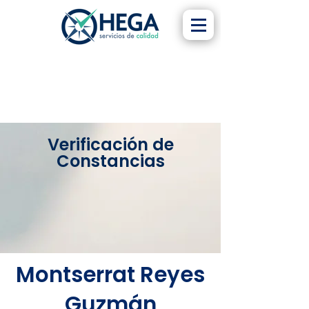
Verificación de
Constancias
Montserrat Reyes
Guzmán