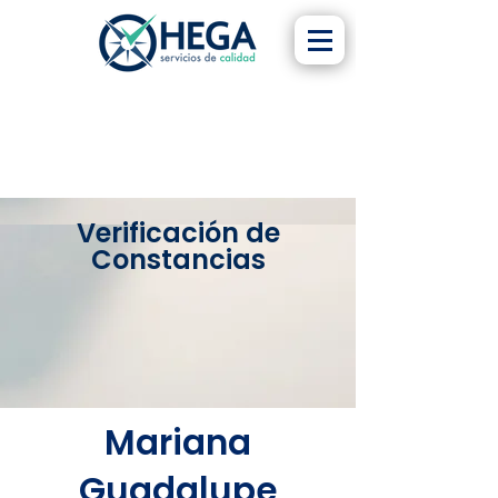
Verificación de
Constancias
Mariana
Guadalupe