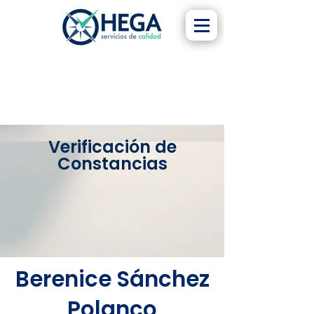
Verificación de
Constancias
Berenice Sánchez
Polanco