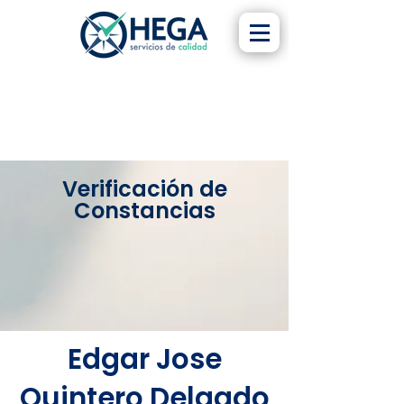
Verificación de
Constancias
Edgar Jose
Quintero Delgado