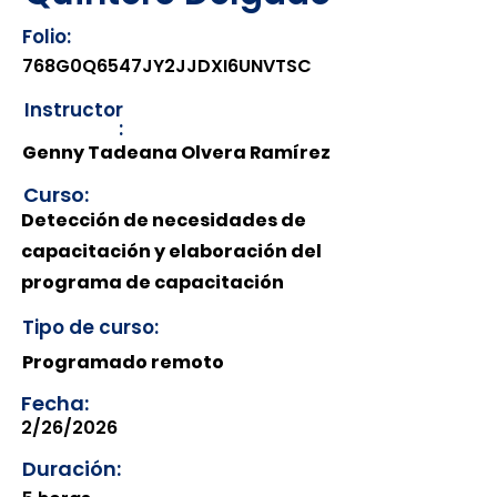
Folio:
768G0Q6547JY2JJDXI6UNVTSC
Instructor
:
Genny Tadeana Olvera Ramírez
Curso:
Detección de necesidades de
capacitación y elaboración del
programa de capacitación
Tipo de curso:
Programado remoto
Fecha:
2/26/2026
Duración: