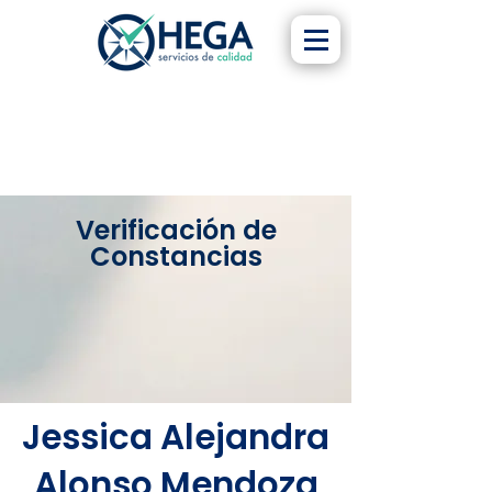
Verificación de
Constancias
Jessica Alejandra
Alonso Mendoza