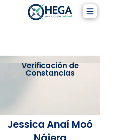
Verificación de
Constancias
Jessica Anaí Moó
Nájera