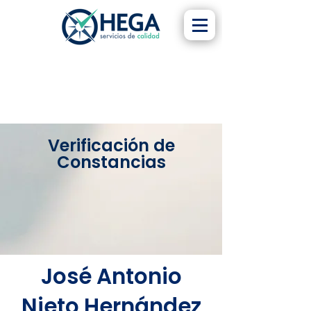
Verificación de
Constancias
José Antonio
Nieto Hernández