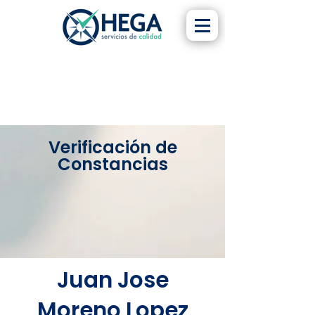
Verificación de
Constancias
Juan Jose
Moreno Lopez