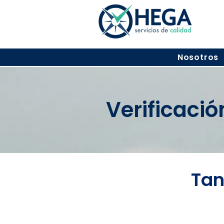
Nosotros
Verificaci
Tan