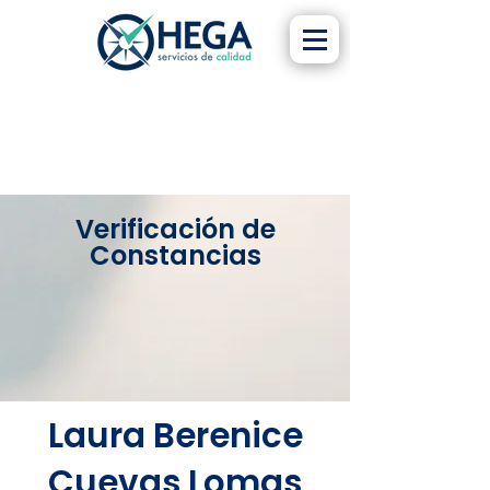
Verificación de
Constancias
Laura Berenice
Cuevas Lomas