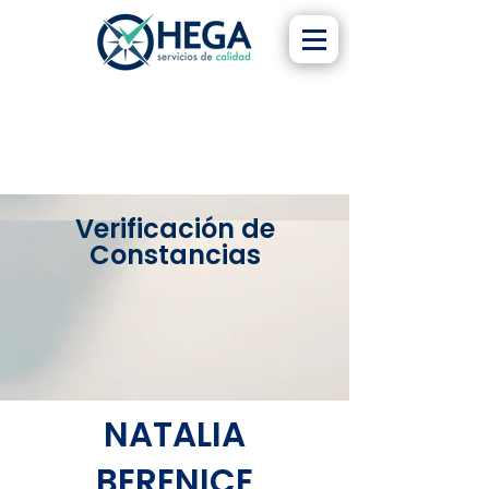
Verificación de
Constancias
NATALIA
BERENICE